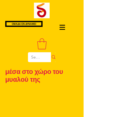
ΟΜΑΔΑ ΕΝ ΔΥΝΑΜΕΙ
μέσα στο χώρο του
μυαλού της